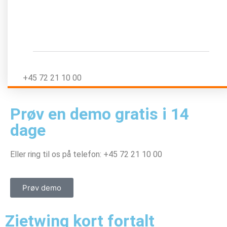
info@zietwing.com
+45 72 21 10 00
Prøv en demo gratis i 14
dage
Eller ring til os på telefon: +45 72 21 10 00
Prøv demo
Zietwing kort fortalt