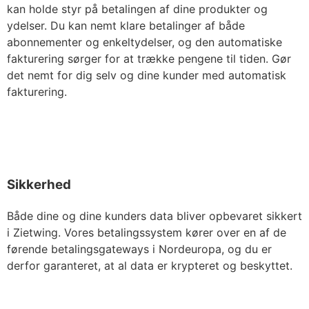
kan holde styr på betalingen af dine produkter og
ydelser. Du kan nemt klare betalinger af både
abonnementer og enkeltydelser, og den automatiske
fakturering sørger for at trække pengene til tiden. Gør
det nemt for dig selv og dine kunder med automatisk
fakturering.
Sikkerhed
Både dine og dine kunders data bliver opbevaret sikkert
i Zietwing. Vores betalingssystem kører over en af de
førende betalingsgateways i Nordeuropa, og du er
derfor garanteret, at al data er krypteret og beskyttet.