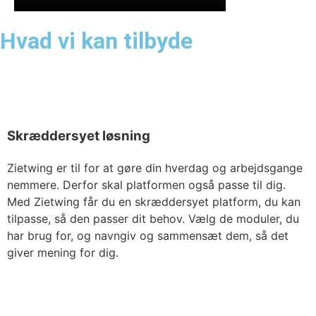
Hvad vi kan tilbyde
Skræddersyet løsning
Zietwing er til for at gøre din hverdag og arbejdsgange
nemmere. Derfor skal platformen også passe til dig.
Med Zietwing får du en skræddersyet platform, du kan
tilpasse, så den passer dit behov. Vælg de moduler, du
har brug for, og navngiv og sammensæt dem, så det
giver mening for dig.