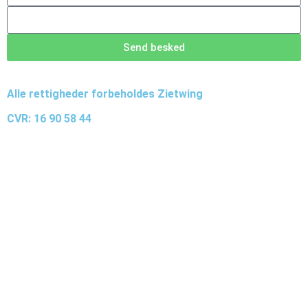
Send besked
Alle rettigheder forbeholdes Zietwing
CVR: 16 90 58 44
Cookie & Privatlivspolitik