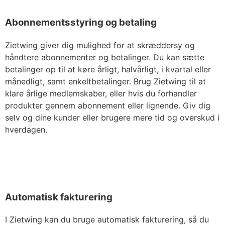
Abonnementsstyring og betaling
Zietwing giver dig mulighed for at skræddersy og
håndtere abonnementer og betalinger. Du kan sætte
betalinger op til at køre årligt, halvårligt, i kvartal eller
månedligt, samt enkeltbetalinger. Brug Zietwing til at
klare årlige medlemskaber, eller hvis du forhandler
produkter gennem abonnement eller lignende. Giv dig
selv og dine kunder eller brugere mere tid og overskud i
hverdagen.
Automatisk fakturering
I Zietwing kan du bruge automatisk fakturering, så du