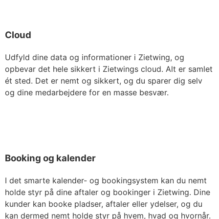
Cloud
Udfyld dine data og informationer i Zietwing, og
opbevar det hele sikkert i Zietwings cloud. Alt er samlet
ét sted. Det er nemt og sikkert, og du sparer dig selv
og dine medarbejdere for en masse besvær.
Booking og kalender
I det smarte kalender- og bookingsystem kan du nemt
holde styr på dine aftaler og bookinger i Zietwing. Dine
kunder kan booke pladser, aftaler eller ydelser, og du
kan dermed nemt holde styr på hvem, hvad og hvornår.